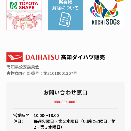
高知県
公安委員会
古物商許可証番号：第31010001307号
お問い合わせ窓口
088-804-8881
営業時間 :
10:00〜18:00
休日 :
毎週火曜日・第２水曜日（店舗は火曜日／第
2・第３水曜日）