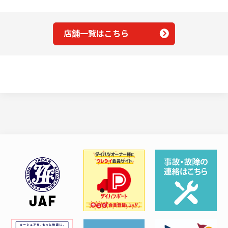
店舗一覧はこちら