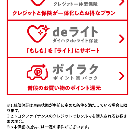
※1.残価保証は車両状態が事前に定めた条件を満たしている場合に限
ります。
※2.トヨタファイナンスのクレジットでおクルマを購入されるお客さ
まの場合。
※3.本保証の提供には一定の条件がございます。