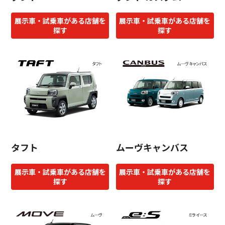
展示車・試乗車がある店舗を
展示車・試乗車がある店舗を
探す
探す
タフト
ムーヴキャンバス
展示車・試乗車がある店舗を
展示車・試乗車がある店舗を
探す
探す