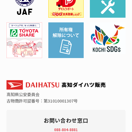
高知県
公安委員会
古物商許可証番号：第31010001307号
お問い合わせ窓口
088-804-8881