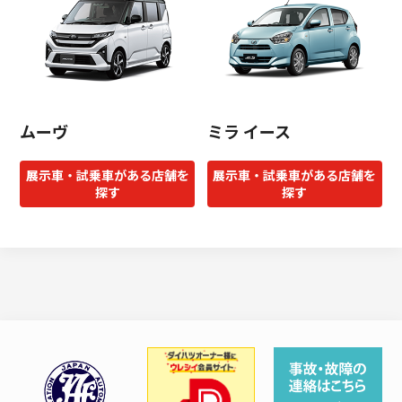
ムーヴ
ミラ イース
展示車・試乗車がある店舗を
展示車・試乗車がある店舗を
探す
探す