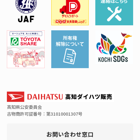
高知県
公安委員会
古物商許可証番号：第31010001307号
お問い合わせ窓口