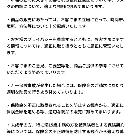
クの内容について、適切な説明に努めてまいります。
・商品の販売にあたっては、お客さまの立場に立って、時間帯、
場所、方法等について十分配慮いたします。
・お客様のプライバシーを尊重するとともに、お客さまに関す
る情報については、適正に取り扱うとともに厳正に管理いたし
ます。
・お客さまのご意見、ご要望等を、商品ご提供の参考にさせて
いただくよう努めてまいります。
・万一保険事故が発生した場合には、保険金のご請求にあたり
適切な助言を行うよう努めてまいります。
・保険金を不正に取得されることを防止する観点から、適正に
保険金額を定める等、適切な商品の販売に努めてまいります。
・未成年の方、特に満15歳未満の方を被保険者とする保険契約
等については、保険金の不正取得を防止する観点から適切な募