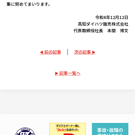
集に努めてまいります。
令和6年12月12日
高知ダイハツ販売株式会社
代表取締役社長 本間 博文
前の記事
次の記事
記事一覧へ