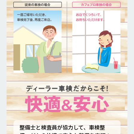
整備士と検査員が協力して、車検整