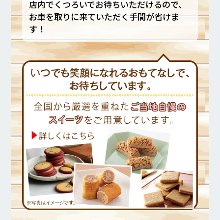
店内でくつろいでお待ちいただけるので、
お車を取りに来ていただく手間が省けま
す！