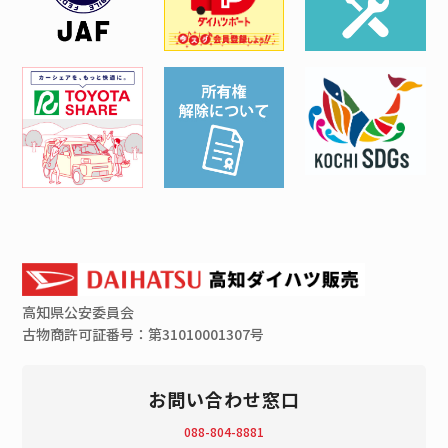
高知県
公安委員会
古物商許可証番号：第31010001307号
お問い合わせ窓口
088-804-8881