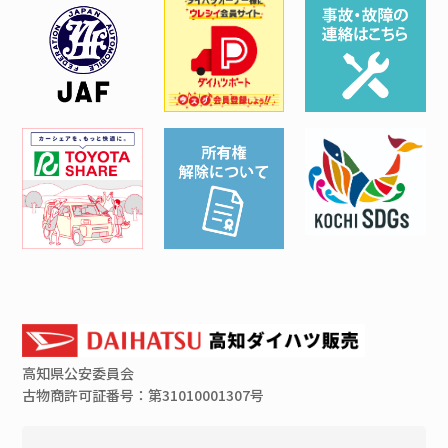
高知県
公安委員会
古物商許可証番号：第31010001307号