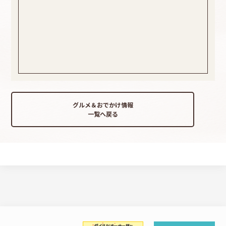
グルメ＆おでかけ情報
一覧へ戻る