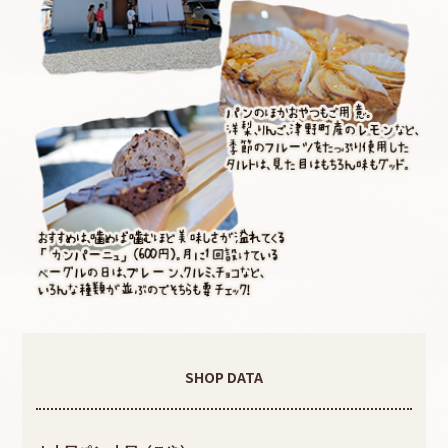
SHOP DATA