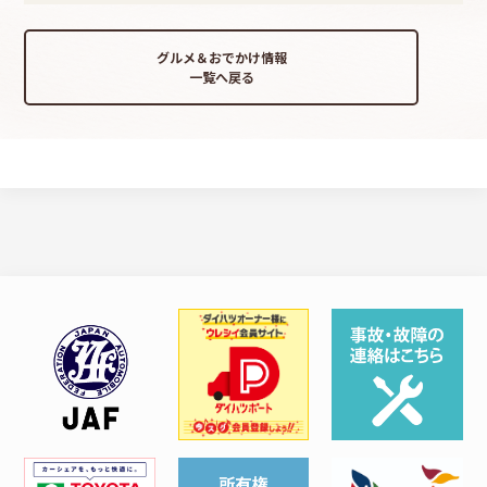
グルメ＆おでかけ情報
一覧へ戻る