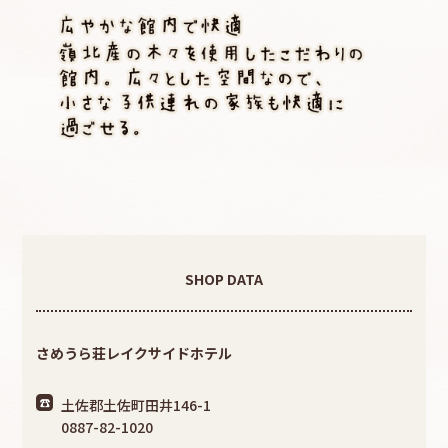
SHOP DATA
さめうら荘レイクサイドホテル
土佐郡土佐町田井146-1
0887-82-1020