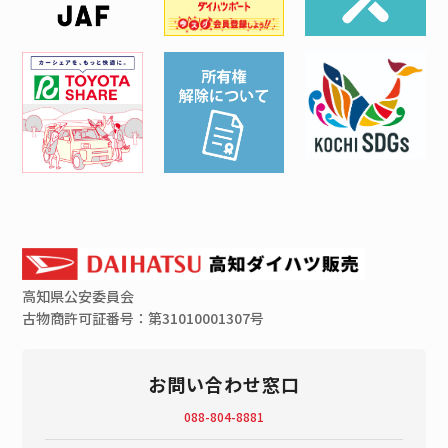
高知県
公安委員会
古物商許可証番号：第31010001307号
お問い合わせ窓口
088-804-8881