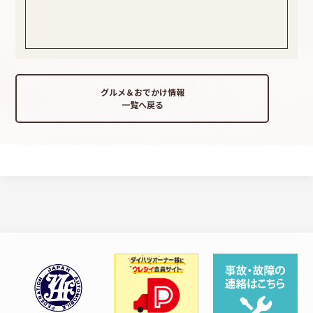
グルメ＆おでかけ情報
一覧へ戻る