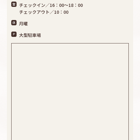
チェックイン／16：00～18：00
チェックアウト／10：00
月曜
大型駐車場