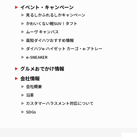
イベント・キャンペーン
見るしかふれるしかキャンペーン
かわいくない軽SUV！タフト
ムーヴ キャンバス
高知ダイハツおすすめ情報
ダイハツe-ハイゼット カーゴ・e-アトレー
e-SNEAKER
グルメおでかけ情報
会社情報
会社概要
沿革
カスタマーハラスメント対応について
SDGs