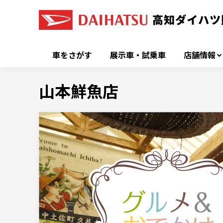
車をさがす
展示車・試乗車
店舗情報
山本鮮魚店