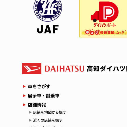
車をさがす
展示車・試乗車
店舗情報
店舗を地図から探す
近くの店舗を探す