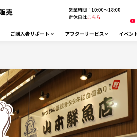
営業時間：10:00～18:00
定休日は
こちら
ご購入者サポート
アフターサービス
イベン