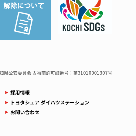
知県
公安委員会
古物商許可証番号：第31010001307号
採用情報
トヨタシェア ダイハツステーション
お問い合わせ