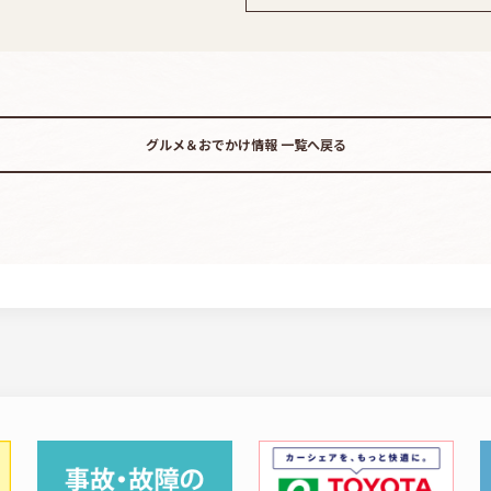
グルメ＆おでかけ情報
一覧へ戻る