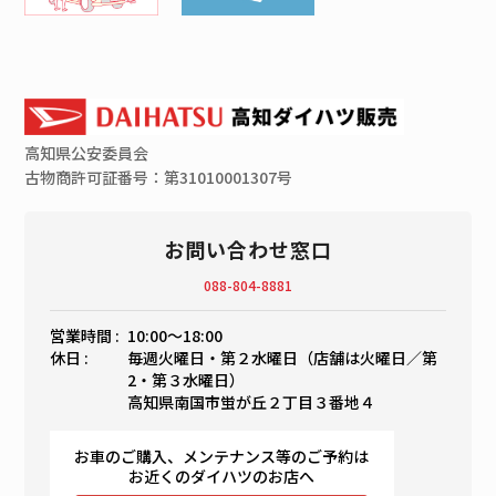
高知県
公安委員会
古物商許可証番号：第31010001307号
お問い合わせ窓口
088-804-8881
営業時間 :
10:00〜18:00
休日 :
毎週火曜日・第２水曜日（店舗は火曜日／第
2・第３水曜日）
高知県南国市蛍が丘２丁目３番地４
お車のご購入、メンテナンス等のご予約は
お近くのダイハツのお店へ