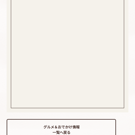
グルメ＆おでかけ情報
一覧へ戻る