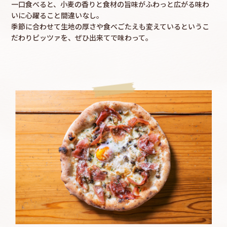
一口食べると、小麦の香りと食材の旨味がふわっと広がる味わ
いに心躍ること間違いなし。
季節に合わせて生地の厚さや食べごたえも変えているというこ
だわりピッツァを、ぜひ出来てで味わって。