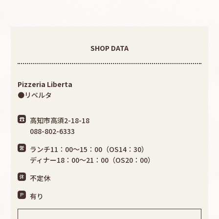
SHOP DATA
Pizzeria Liberta
●リベルタ
高知市高須2-18-18
088-802-6333
ランチ11：00〜15：00（OS14：30）
ディナー18：00〜21：00（OS20：00）
不定休
有り