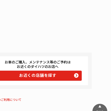
お車のご購入、メンテナンス等のご予約は
お近くのダイハツのお店へ
お近くの店舗を探す
のご利用について