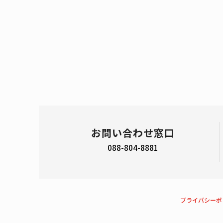
お問い合わせ窓口
088-804-8881
プライバシーポ