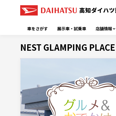
車をさがす
展示車・試乗車
店舗情報
NEST GLAMPING P