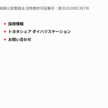
知県
公安委員会
古物商許可証番号：第31010001307号
採用情報
トヨタシェア ダイハツステーション
お問い合わせ