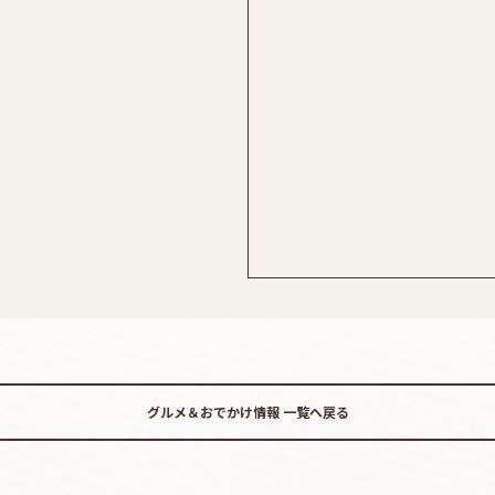
グルメ＆おでかけ情報
一覧へ戻る