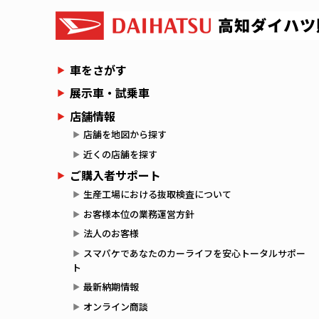
車をさがす
展示車・試乗車
店舗情報
店舗を地図から探す
近くの店舗を探す
ご購入者サポート
生産工場における抜取検査について
お客様本位の業務運営方針
法人のお客様
スマパケであなたのカーライフを安心トータルサポー
ト
最新納期情報
オンライン商談