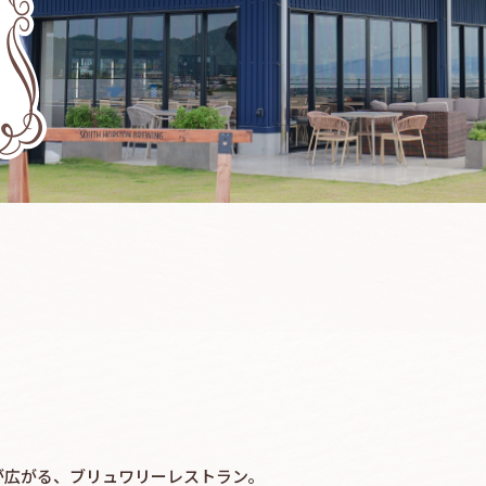
が広がる、ブリュワリーレストラン。