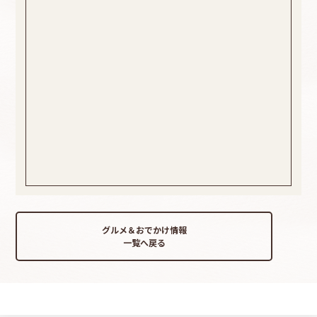
グルメ＆おでかけ情報
一覧へ戻る