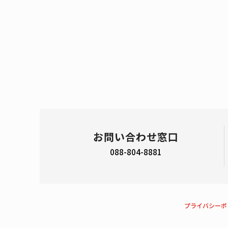
お問い合わせ窓口
088-804-8881
プライバシーポ