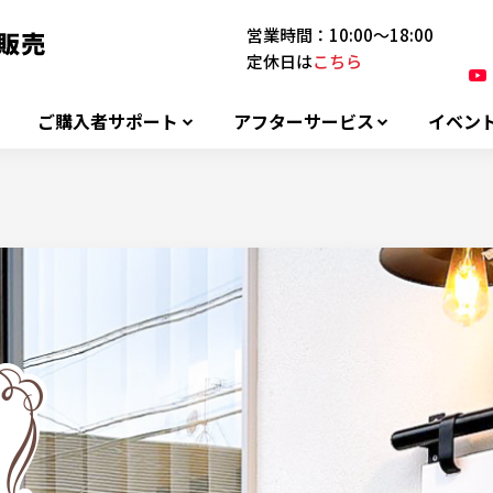
営業時間：10:00～18:00
定休日は
こちら
ご購入者サポート
アフターサービス
イベン