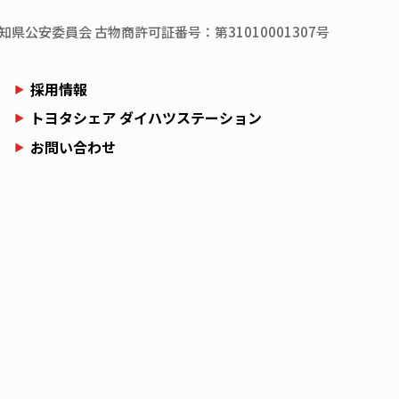
知県
公安委員会
古物商許可証番号：第31010001307号
採用情報
トヨタシェア ダイハツステーション
お問い合わせ