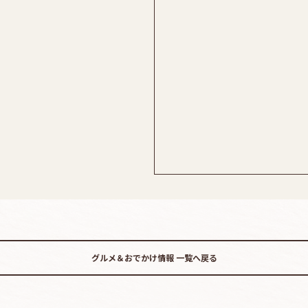
グルメ＆おでかけ情報
一覧へ戻る