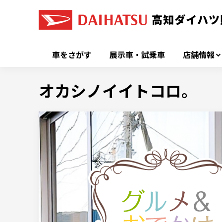
車をさがす
展示車・試乗車
店舗情報
オカシノイイトコロ。