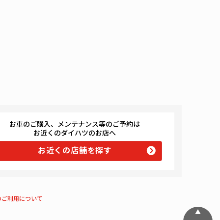
お車のご購入、メンテナンス等のご予約は
お近くのダイハツのお店へ
お近くの店舗を探す
のご利用について