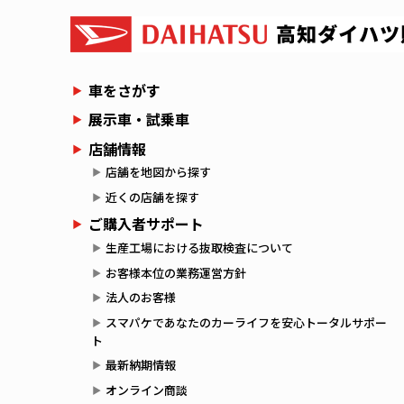
車をさがす
展示車・試乗車
店舗情報
店舗を地図から探す
近くの店舗を探す
ご購入者サポート
生産工場における抜取検査について
お客様本位の業務運営方針
法人のお客様
スマパケであなたのカーライフを安心トータルサポー
ト
最新納期情報
オンライン商談