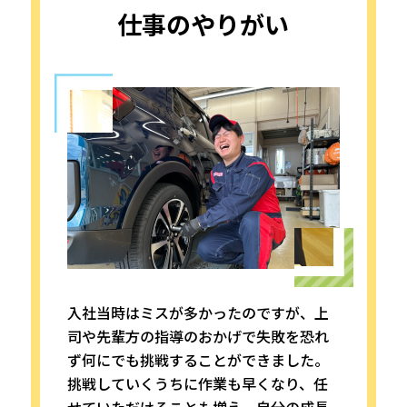
仕事のやりがい
入社当時はミスが多かったのですが、上
司や先輩方の指導のおかげで失敗を恐れ
ず何にでも挑戦することができました。
挑戦していくうちに作業も早くなり、任