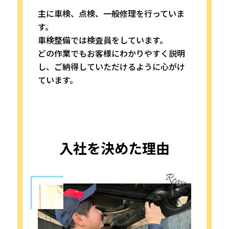
主に車検、点検、一般修理を行っていま
す。
車検整備では検査員をしています。
どの作業でもお客様にわかりやすく説明
し、ご納得していただけるように心がけ
ています。
入社を決めた理由