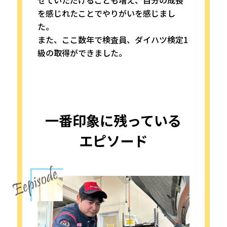
せていただけることも増え、自分の成長
を感じれたことでやりがいを感じまし
た。
また、ここ数年で検査員、ダイハツ検定1
級の取得ができました。
一番印象に残っている
エピソード