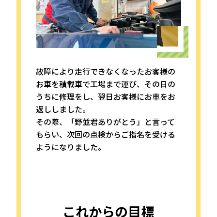
故障により走行できなくなったお客様の
お車を積載車で工場まで運び、その日の
うちに修理をし、翌日お客様にお車をお
返ししました。
その際、「野並君ありがとう」と言って
もらい、次回の点検からご指名を受ける
ようになりました。
これからの目標