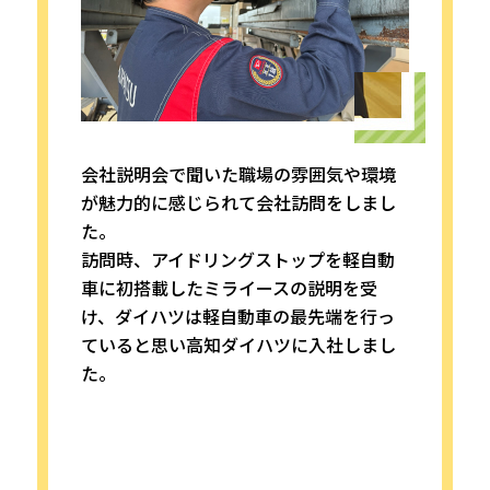
会社説明会で聞いた職場の雰囲気や環境
が魅力的に感じられて会社訪問をしまし
た。
訪問時、アイドリングストップを軽自動
車に初搭載したミライースの説明を受
け、ダイハツは軽自動車の最先端を行っ
ていると思い高知ダイハツに入社しまし
た。