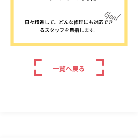
日々精進して、どんな修理にも対応でき
るスタッフを目指します。
一覧へ戻る