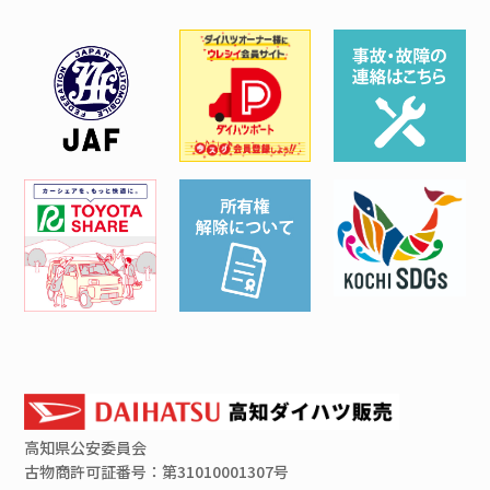
高知県
公安委員会
古物商許可証番号：第31010001307号