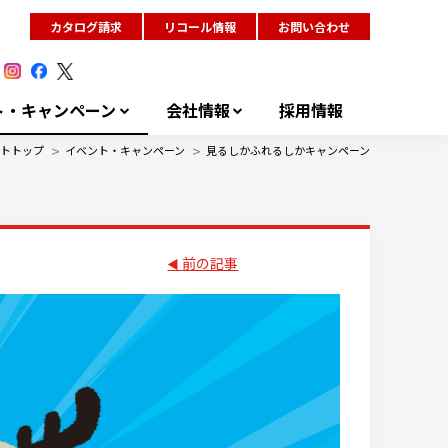
カタログ請求
リコール情報
お問い合わせ
ト・キャンペーン
会社情報
採用情報
>
>
トトップ
イベント・キャンペーン
見るしかふれるしかキャンペーン
前の記事