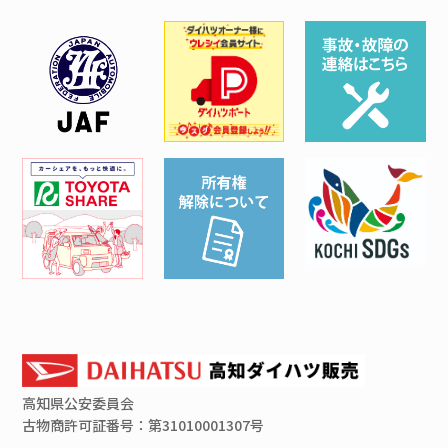
高知県
公安委員会
古物商許可証番号：第31010001307号