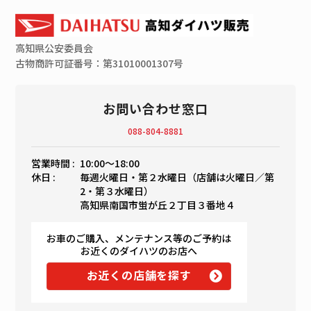
高知県
公安委員会
古物商許可証番号：第31010001307号
お問い合わせ窓口
088-804-8881
営業時間 :
10:00〜18:00
休日 :
毎週火曜日・第２水曜日（店舗は火曜日／第
2・第３水曜日）
高知県南国市蛍が丘２丁目３番地４
お車のご購入、メンテナンス等のご予約は
お近くのダイハツのお店へ
お近くの店舗を探す