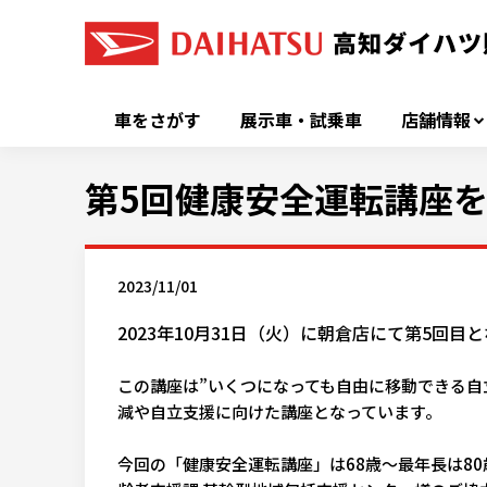
車をさがす
展示車・試乗車
店舗情報
第5回健康安全運転講座
2023/11/01
2023年10月31日（火）に朝倉店にて第5回
この講座は”いくつになっても自由に移動できる自
減や自立支援に向けた講座となっています。
今回の「健康安全運転講座」は68歳～最年長は8