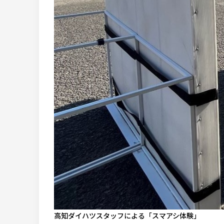
高知ダイハツスタッフによる「スマアシ体験」