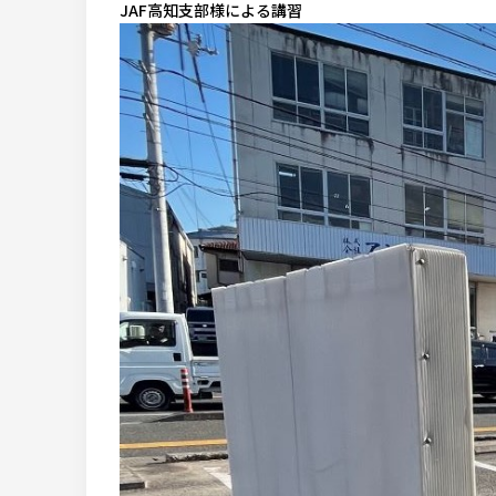
JAF高知支部様による講習