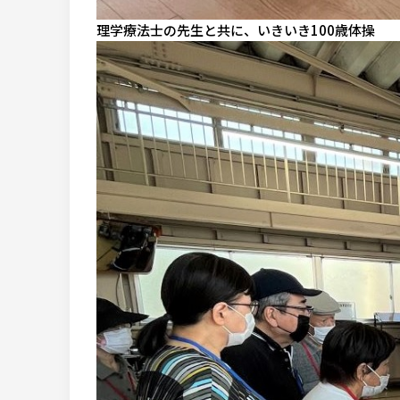
理学療法士の先生と共に、いきいき100歳体操