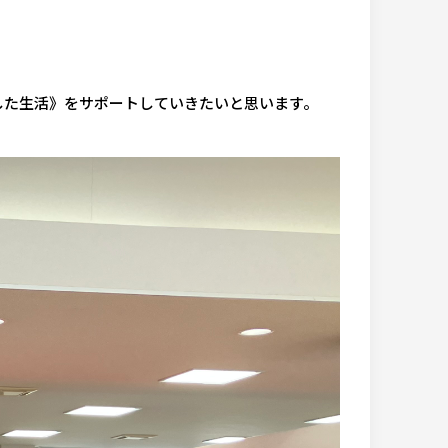
した生活》をサポートしていきたいと思います。