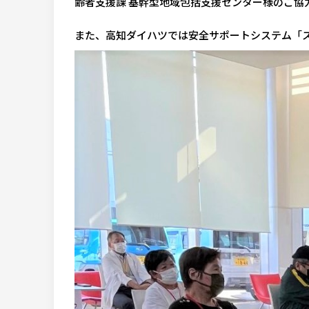
齢者支援課 基幹型地域包括支援センター様のご協
また、高知ダイハツでは安全サポートシステム「