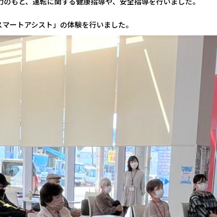
力のもと、運転に関する健康指導や、安全指導を行いました。
スマートアシスト」の体験を行いました。