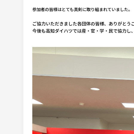
参加者の皆様はとても真剣に取り組まれていました。
ご協力いただきました各団体の皆様、ありがとう
今後も高知ダイハツでは産・官・学・民で協力し