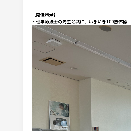
【開催風景】
・理学療法士の先生と共に、いきいき100歳体操