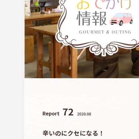
72
Report
2020.08
辛いのにクセになる！