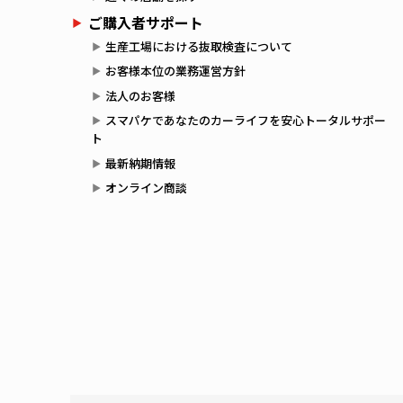
ご購入者サポート
生産工場における抜取検査について
お客様本位の業務運営方針
法人のお客様
スマパケであなたのカーライフを安心トータルサポー
ト
最新納期情報
オンライン商談