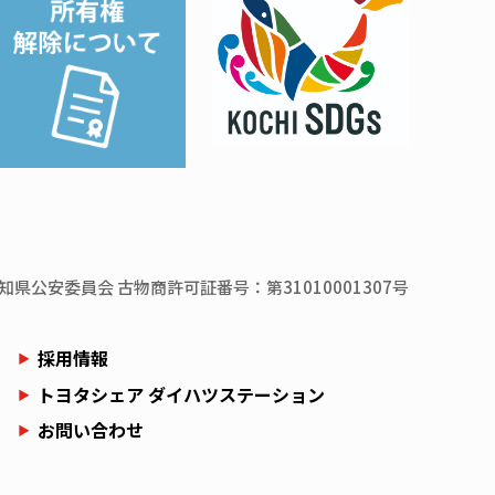
知県
公安委員会
古物商許可証番号：第31010001307号
採用情報
トヨタシェア ダイハツステーション
お問い合わせ