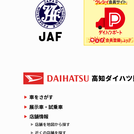
車をさがす
展示車・試乗車
店舗情報
店舗を地図から探す
近くの店舗を探す