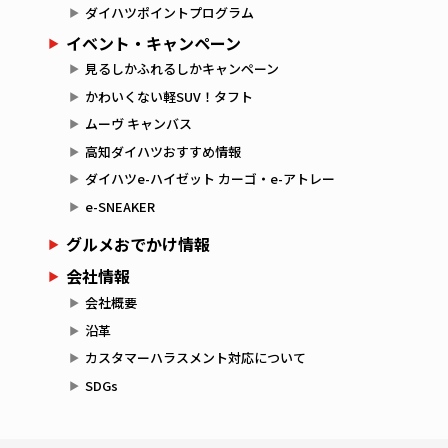
ダイハツポイントプログラム
イベント・キャンペーン
見るしかふれるしかキャンペーン
かわいくない軽SUV！タフト
ムーヴ キャンバス
高知ダイハツおすすめ情報
ダイハツe-ハイゼット カーゴ・e-アトレー
e-SNEAKER
グルメおでかけ情報
会社情報
会社概要
沿革
カスタマーハラスメント対応について
SDGs