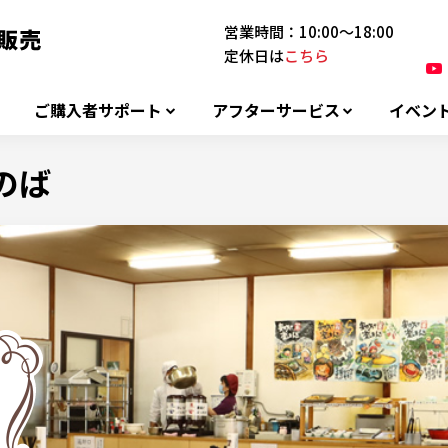
営業時間：10:00～18:00
定休日は
こちら
ご購入者サポート
アフターサービス
イベン
れのば