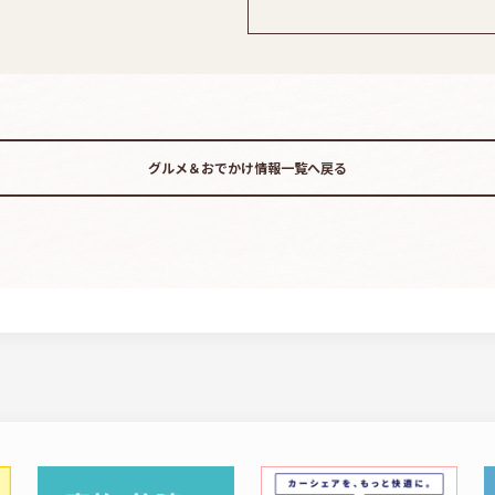
グルメ＆おでかけ情報
一覧へ戻る