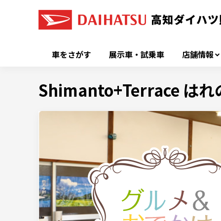
車をさがす
展示車・試乗車
店舗情報
Shimanto+Terrace は