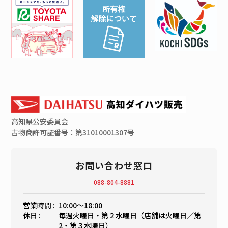
高知県
公安委員会
古物商許可証番号：第31010001307号
お問い合わせ窓口
088-804-8881
営業時間 :
10:00〜18:00
休日 :
毎週火曜日・第２水曜日（店舗は火曜日／第
2・第３水曜日）