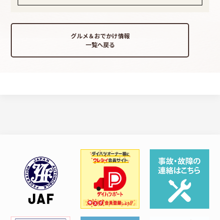
グルメ＆おでかけ情報
一覧へ戻る