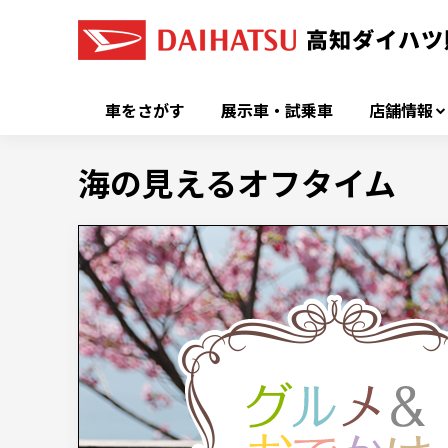
車をさがす
展示車・試乗車
店舗情報
海の見えるオフタイム