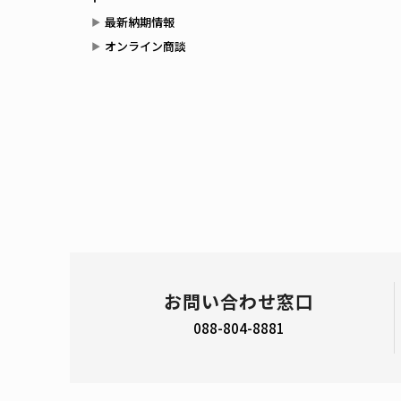
最新納期情報
オンライン商談
お問い合わせ窓口
088-804-8881