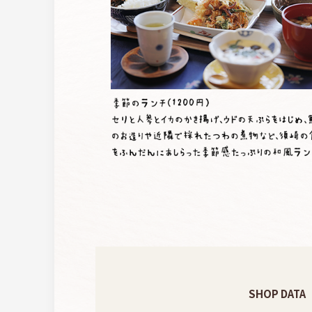
SHOP DATA