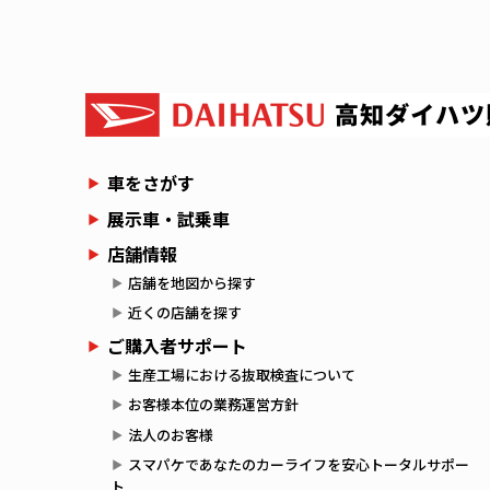
車をさがす
展示車・試乗車
店舗情報
店舗を地図から探す
近くの店舗を探す
ご購入者サポート
生産工場における抜取検査について
お客様本位の業務運営方針
法人のお客様
スマパケであなたのカーライフを安心トータルサポー
ト