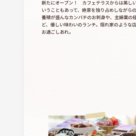
新たにオープン！ カフェテラスからは美し
いうこともあって、絶景を独り占めしながら
養殖が盛んなカンパチのお刺身や、主婦業の
ど、優しい味わいのランチ。隠れ家のような
お過ごしあれ。