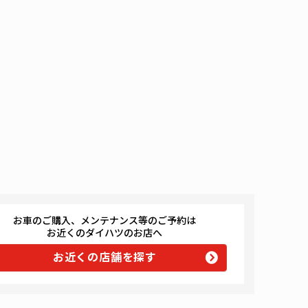
お車のご購入、メンテナンス等のご予約は
お近くのダイハツのお店へ
お近くの店舗を探す