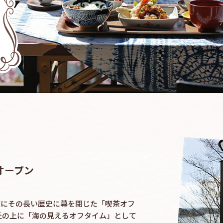
オープン
前にその長い歴史に幕を閉じた「喫茶オフ
丘の上に「海の見えるオフタイム」として