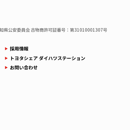
知県
公安委員会
古物商許可証番号：第31010001307号
採用情報
トヨタシェア ダイハツステーション
お問い合わせ