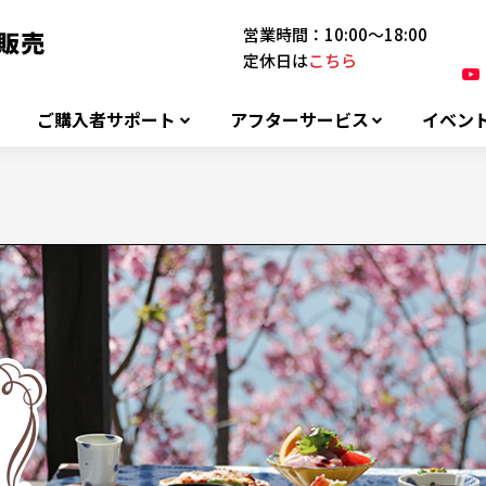
営業時間：10:00～18:00
定休日は
こちら
ご購入者サポート
アフターサービス
イベン