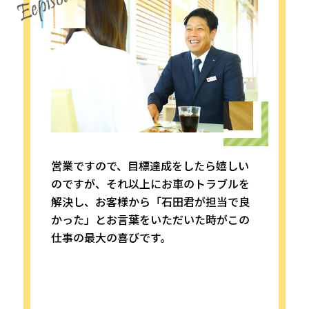
営業ですので、目標達成をしたら嬉しい
のですが、それ以上にお車のトラブルを
解決し、お客様から「石田君が担当で良
かった」とお言葉をいただいた時がこの
仕事の最大の喜びです。