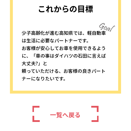
これからの目標
少子高齢化が進む高知県では、軽自動車
は生活に必要なパートナーです。
お客様が安心してお車を使用できるよう
に、「車の事はダイハツの石田に言えば
大丈夫?」と
頼っていただける、お客様の良きパート
ナーになりたいです。
一覧へ戻る