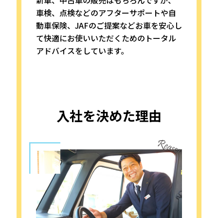
車検、点検などのアフターサポートや自
動車保険、JAFのご提案などお車を安心し
て快適にお使いいただくためのトータル
アドバイスをしています。
入社を決めた理由