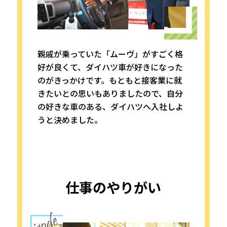
親戚が乗っていた「ムーヴ」がすごく格
好が良くて、ダイハツ車が好きになった
のがきっかけです。もともと接客業に就
きたいとの思いもありましたので、自分
の好きな車のある、ダイハツへ入社しよ
うと決めました。
仕事のやりがい