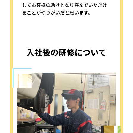
してお客様の助けとなり喜んでいただけ
ることがやりがいだと思います。
入社後の研修について