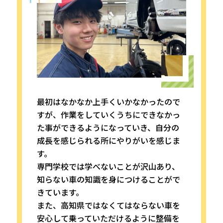
最初はなかなか上手くいかなかったので
すが、作業をしていくうちにできなかっ
た事ができるようになっていき、自分の
成長を感じられる所にやりがいを感じま
す。
専門学校では学べないことが沢山あり、
知らない車の知識を身につけることがで
きています。
また、高知県ではなくてはならない車を
安心して乗っていただけるように整備を