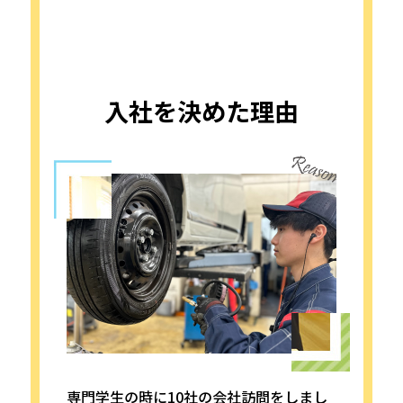
入社を決めた理由
専門学生の時に10社の会社訪問をしまし