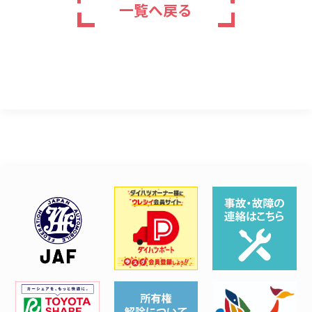
一覧へ戻る