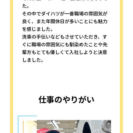
た。
その中でダイハツが一番職場の雰囲気が
良く、また年間休日が多いことにも魅力
を感じました。
洗車の手伝いなどもさせていただき、す
ぐに職場の雰囲気にも馴染めたことや先
輩方もとても優しくて入社しようと決意
しました。
仕事のやりがい