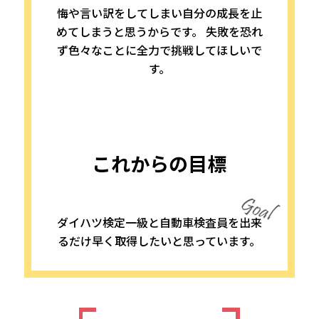
悔や言い訳をしてしまい自分の成長を止
めてしまうと思うからです。 失敗を恐れ
ず色々なことに全力で挑戦してほしいで
す。
これからの目標
ダイハツ検定一級と自動車検査員を出来
るだけ早く取得したいと思っています。