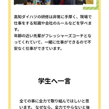
高知ダイハツの研修は非常に手厚く、現場で
仕事をする知識や会社のルールなどを学べま
す。
年齢の近い先輩がフレッシャーズコーチとな
ってくれていて、一緒に仕事ができるので不
安なく仕事ができています。
学生へ一言
全ての事に全力で取り組んでほしいと思
います。 なぜなら、全力でやらないと後