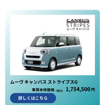
ムーヴ キャンバス ストライプスG
1,754,500
車両本体価格
円
（税込）
詳しくはこちら