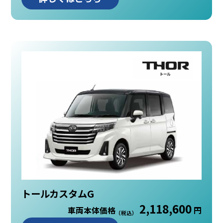
トールカスタムG
2,118,600
車両本体価格
円
（税込）