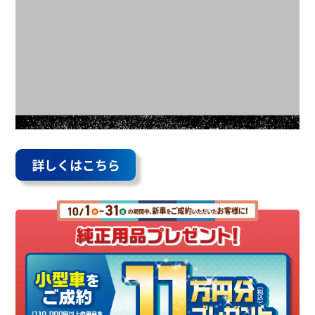
詳しくはこちら