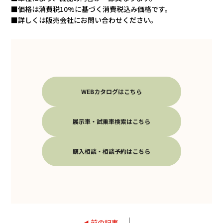
価格は消費税10%に基づく消費税込み価格です。
詳しくは販売会社にお問い合わせください。
WEBカタログはこちら
展示車・試乗車検索はこちら
購入相談・相談予約はこちら
前の記事