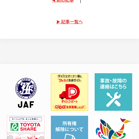
記事一覧へ