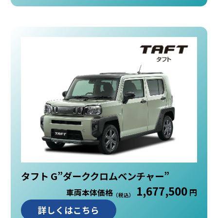
タフト G”ダーククロムベンチャー”
1,677,500
車両本体価格
円
（税込）
詳しくはこちら