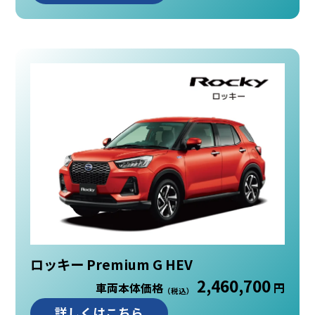
ロッキー Premium G HEV
2,460,700
車両本体価格
円
（税込）
詳しくはこちら