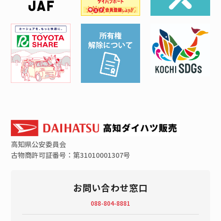
高知県
公安委員会
古物商許可証番号：第31010001307号
お問い合わせ窓口
088-804-8881