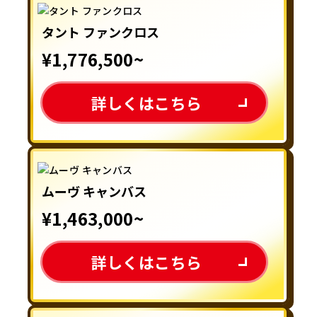
タント ファンクロス
¥1,776,500~
詳しくはこちら
ムーヴ キャンバス
¥1,463,000~
詳しくはこちら