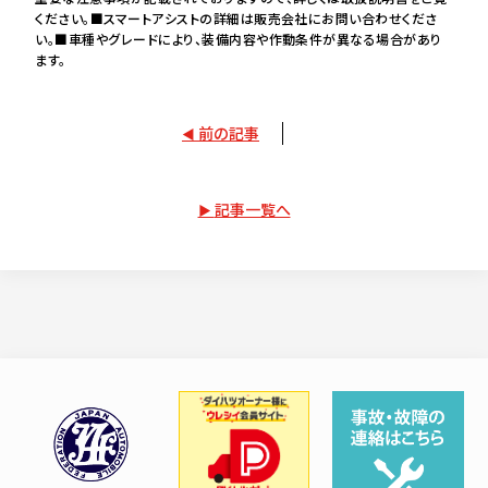
ください。■スマートアシストの詳細は販売会社にお問い合わせくださ
い。■車種やグレードにより、装備内容や作動条件が異なる場合があり
ます。
前の記事
記事一覧へ