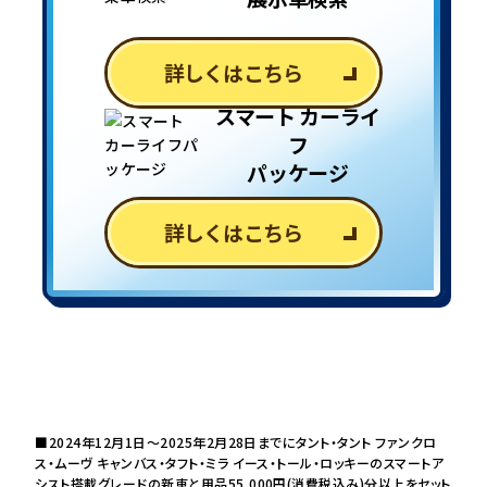
詳しくはこちら
スマート カーライ
フ
パッケージ
詳しくはこちら
■2024年12月1日～2025年2月28日までにタント・タント ファンクロ
ス・ムーヴ キャンバス・タフト・ミラ イース・トール・ロッキーのスマートア
シスト搭載グレードの新車と用品55,000円(消費税込み)分以上をセット