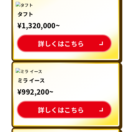
タフト
¥1,320,000~
詳しくはこちら
ミラ イース
¥992,200~
詳しくはこちら