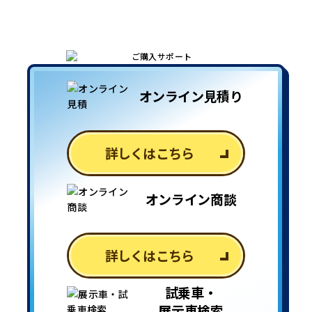
オンライン見積り
詳しくはこちら
オンライン商談
詳しくはこちら
試乗車・
展示車検索