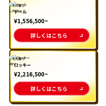
トール
¥1,556,500~
詳しくはこちら
ロッキー
¥2,216,500~
詳しくはこちら