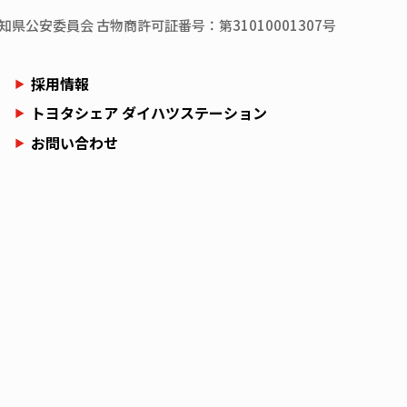
知県
公安委員会
古物商許可証番号：第31010001307号
採用情報
トヨタシェア ダイハツステーション
お問い合わせ