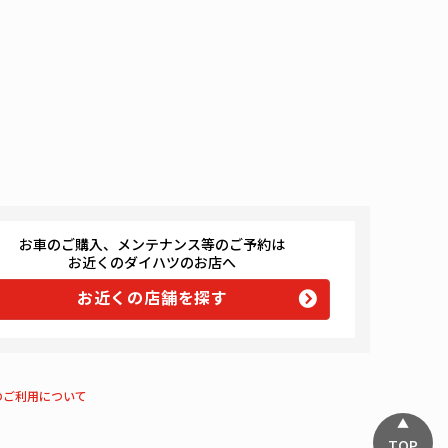
お車のご購入、メンテナンス等のご予約は
お近くのダイハツのお店へ
お近くの店舗を探す
のご利用について
TOP