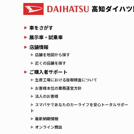
車をさがす
展示車・試乗車
店舗情報
店舗を地図から探す
近くの店舗を探す
ご購入者サポート
生産工場における抜取検査について
お客様本位の業務運営方針
法人のお客様
スマパケであなたのカーライフを安心トータルサポー
ト
最新納期情報
オンライン商談