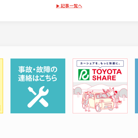
記事一覧へ