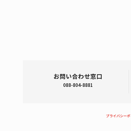
お問い合わせ窓口
088-804-8881
プライバシーポ