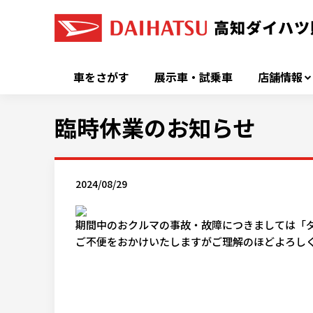
車をさがす
展示車・試乗車
店舗情報
臨時休業のお知らせ
2024/08/29
期間中のおクルマの事故・故障につきましては「ダイ
ご不便をおかけいたしますがご理解のほどよろし