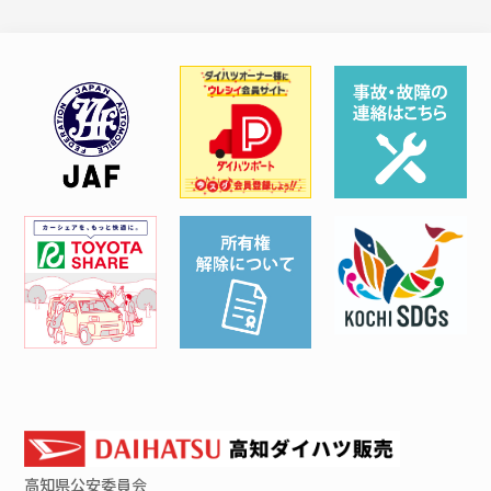
高知県
公安委員会