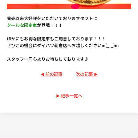
発売以来大好評をいただいておりますタフトに
クールな限定車
が登場！！！
ほかにもお得な限定車もご用意しております！！！
ぜひこの機会にダイハツ朝倉店へお越しくださいm(_ _)m
スタッフ一同心よりお待ちしております♪
前の記事
次の記事
記事一覧へ