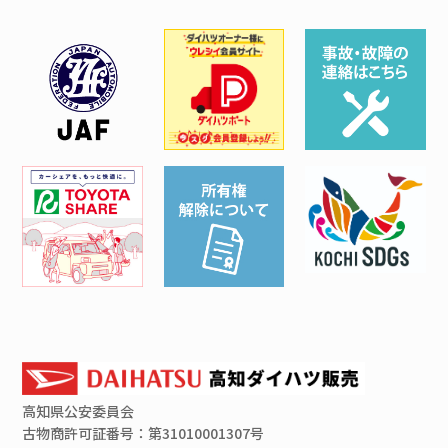
高知県
公安委員会
古物商許可証番号：第31010001307号