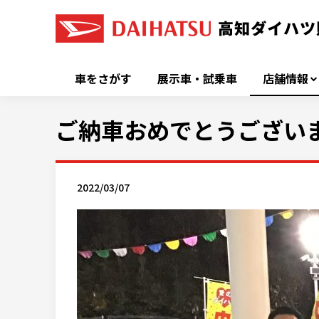
車をさがす
展示車・試乗車
店舗情報
ご納車おめでとうござい
2022/03/07