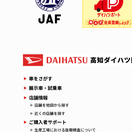
車をさがす
展示車・試乗車
店舗情報
店舗を地図から探す
近くの店舗を探す
ご購入者サポート
生産工場における抜取検査について