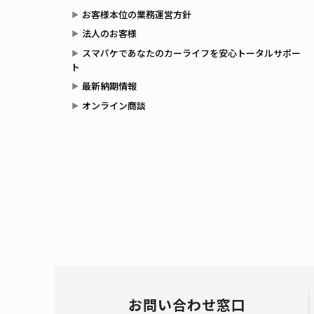
お客様本位の業務運営方針
法人のお客様
スマパケであなたのカーライフを安心トータルサポー
ト
最新納期情報
オンライン商談
お問い合わせ窓口