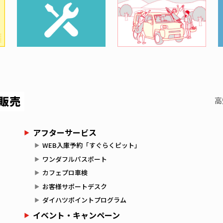
高
アフターサービス
WEB入庫予約「すぐらくピット」
ワンダフルパスポート
カフェプロ車検
お客様サポートデスク
ダイハツポイントプログラム
イベント・キャンペーン