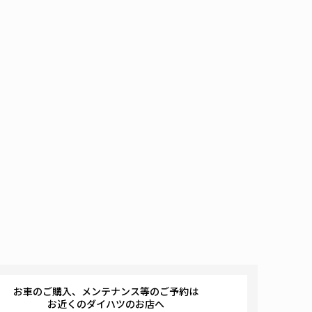
お車のご購入、メンテナンス等のご予約は
お近くのダイハツのお店へ