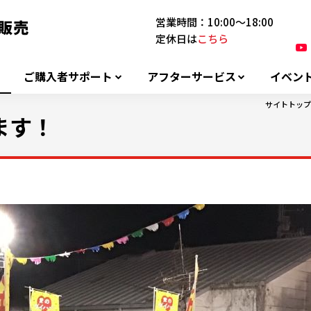
営業時間：10:00～18:00
定休日は
こちら
ご購入者サポート
アフターサービス
イベン
サイトトップ
ます！