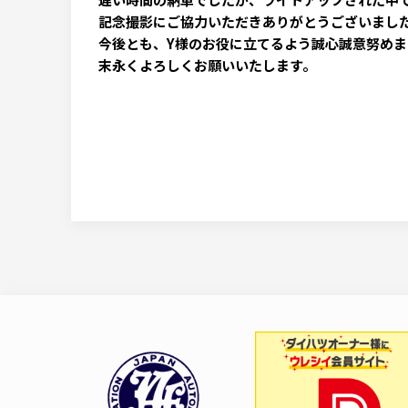
記念撮影にご協力いただきありがとうございまし
今後とも、Y様のお役に立てるよう誠心誠意努めま
末永くよろしくお願いいたします。