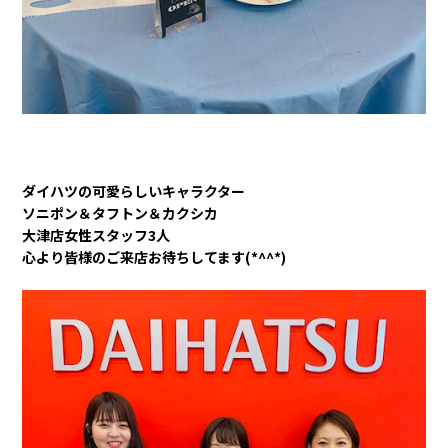
ダイハツの可愛らしいキャラクター
ソニポン＆タフトン＆カクシカ
大津店女性スタッフ3人
心より皆様のご来店お待ちしてます(*^^*)