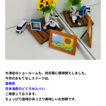
大津店のショールームも、向日葵に模様替えしました。
今月のおもてなしスイーツは、
島根県
日本海産のどぐろせんべい
ご用意しております。
ちょっぴり塩味のあっさり美味しいお煎餅です。