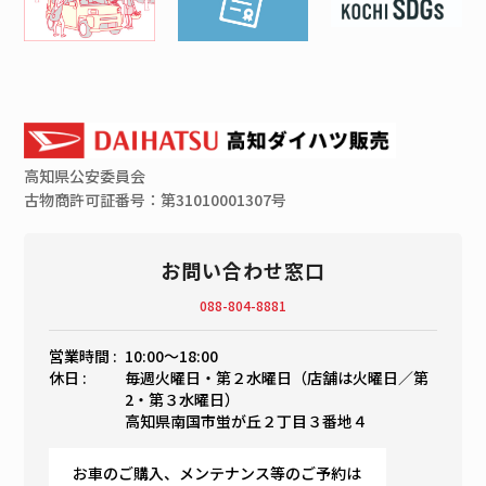
高知県
公安委員会
古物商許可証番号：第31010001307号
お問い合わせ窓口
088-804-8881
営業時間 :
10:00〜18:00
休日 :
毎週火曜日・第２水曜日（店舗は火曜日／第
2・第３水曜日）
高知県南国市蛍が丘２丁目３番地４
お車のご購入、メンテナンス等のご予約は