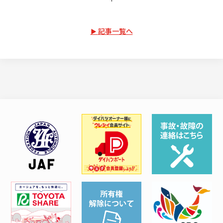
記事一覧へ