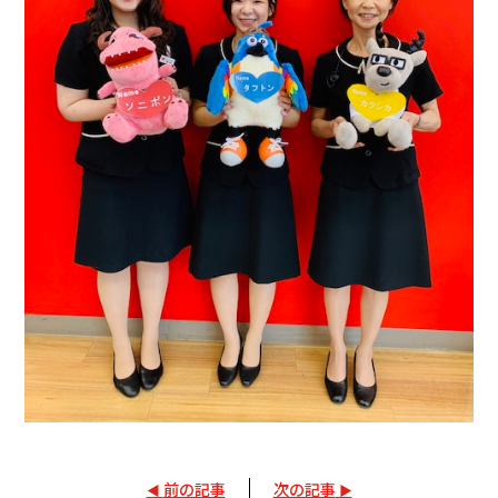
前の記事
次の記事