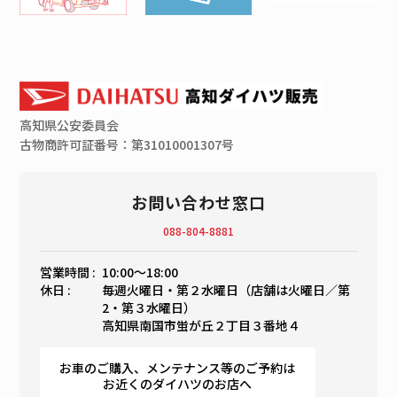
高知県
公安委員会
古物商許可証番号：第31010001307号
お問い合わせ窓口
088-804-8881
営業時間 :
10:00〜18:00
休日 :
毎週火曜日・第２水曜日（店舗は火曜日／第
2・第３水曜日）
高知県南国市蛍が丘２丁目３番地４
お車のご購入、メンテナンス等のご予約は
お近くのダイハツのお店へ