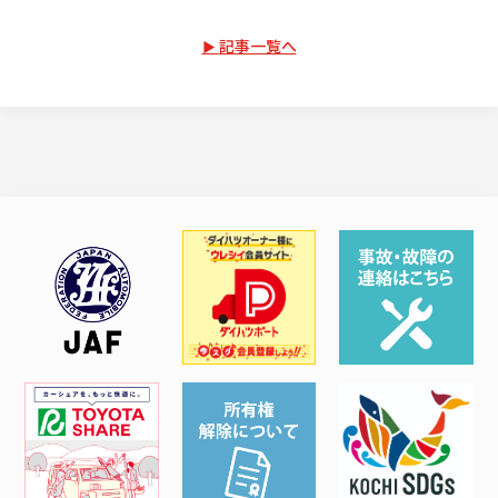
記事一覧へ