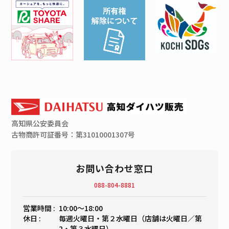
高知県
公安委員会
古物商許可証番号：第31010001307号
お問い合わせ窓口
088-804-8881
営業時間 :
10:00〜18:00
休日 :
毎週火曜日・第２水曜日（店舗は火曜日／第
2・第３水曜日）