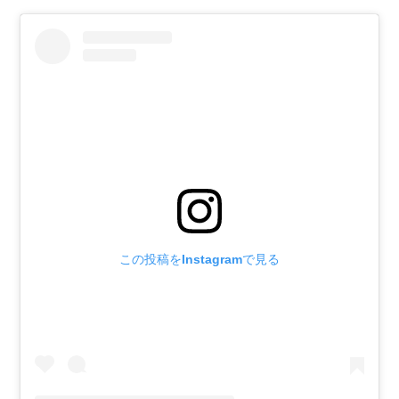
この投稿をInstagramで見る