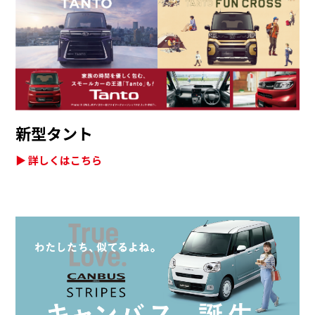
新型タント
▶ 詳しくはこちら