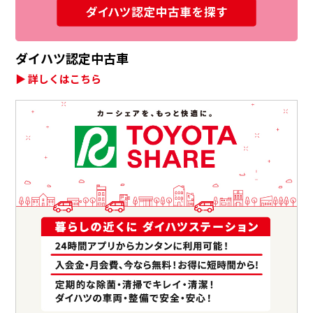
ダイハツ認定中古車
▶ 詳しくはこちら