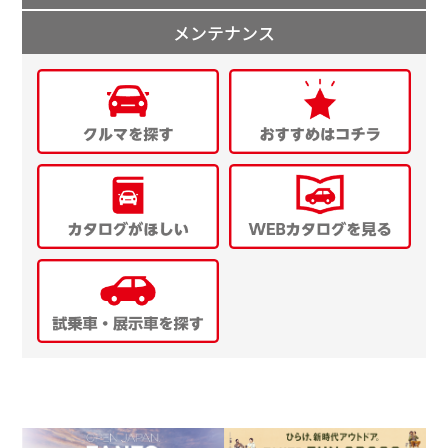
メンテナンス