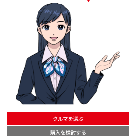
クルマを選ぶ
購入を検討する