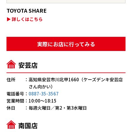
TOYOTA SHARE
▶ 詳しくはこちら
実際にお店に行ってみる
安芸店
住所
高知県安芸市川北甲1660（ケーズデンキ安芸店
さん向かい）
電話番号
0887-35-3567
営業時間
10:00～18:15
休日
毎週火曜日／第2・第3水曜日
南国店